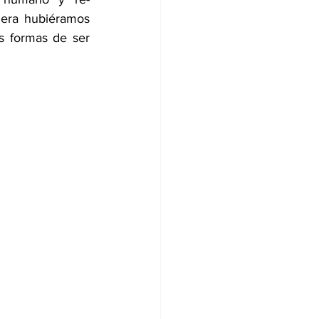
era hubiéramos 
 formas de ser 