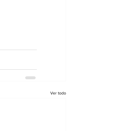
Ver todo