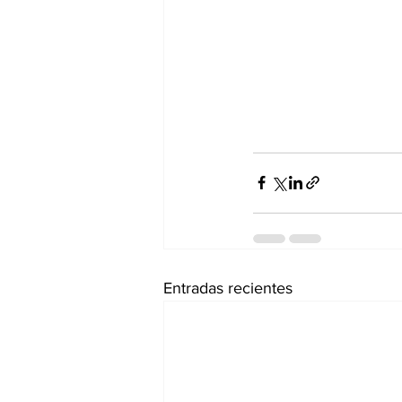
Entradas recientes