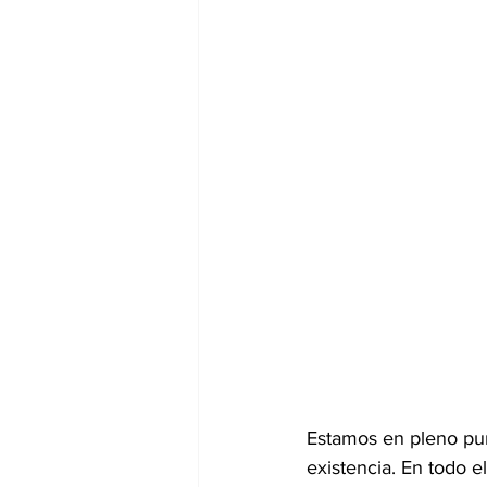
Estamos en pleno pun
existencia. En todo 