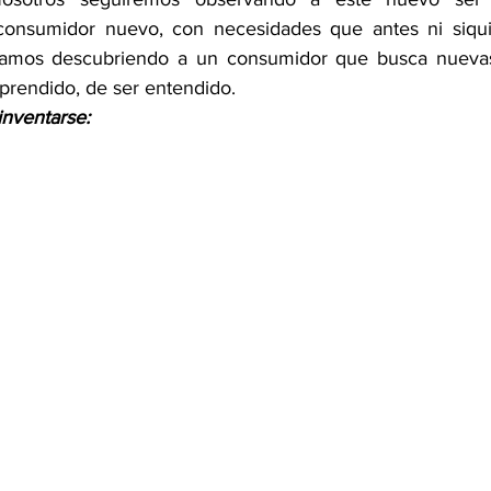
onsumidor nuevo, con necesidades que antes ni siqui
tamos descubriendo a un consumidor que busca nuevas
prendido, de ser entendido.
nventarse: