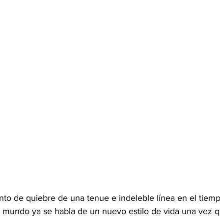
to de quiebre de una tenue e indeleble línea en el tiemp
el mundo ya se habla de un nuevo estilo de vida una vez 