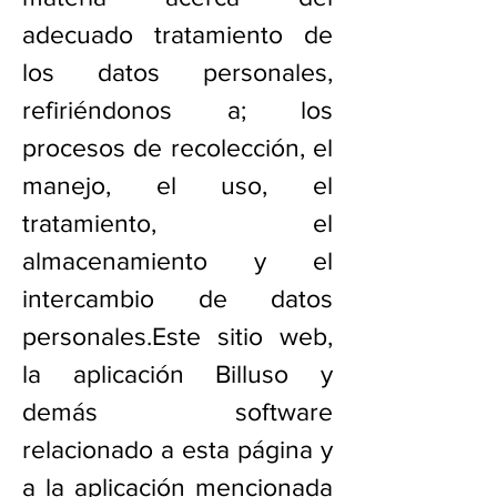
adecuado tratamiento de
los datos personales,
refiriéndonos a; los
procesos de recolección, el
manejo, el uso, el
tratamiento, el
almacenamiento y el
intercambio de datos
personales.Este sitio web,
la aplicación Billuso y
demás software
relacionado a esta página y
a la aplicación mencionada