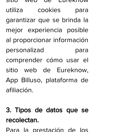
utiliza cookies para
garantizar que se brinda la
mejor experiencia posible
al proporcionar información
personalizad para
comprender cómo usar el
sitio web de Eureknow,
App Billuso, plataforma de
afiliación.
3. Tipos de datos que se
recolectan.
Para la prestación de los