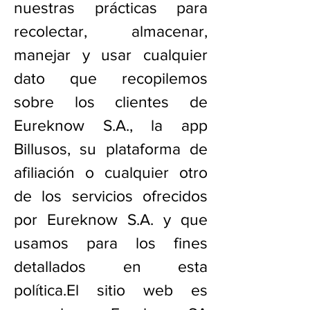
nuestras prácticas para
recolectar, almacenar,
manejar y usar cualquier
dato que recopilemos
sobre los clientes de
Eureknow S.A., la app
Billusos, su plataforma de
afiliación o cualquier otro
de los servicios ofrecidos
por Eureknow S.A. y que
usamos para los fines
detallados en esta
política.El sitio web es