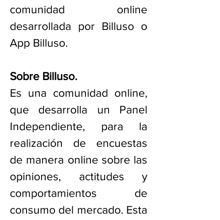
comunidad online
desarrollada por Billuso o
App Billuso.
Sobre Billuso.
Es una comunidad online,
que desarrolla un Panel
Independiente, para la
realización de encuestas
de manera online sobre las
opiniones, actitudes y
comportamientos de
consumo del mercado. Esta