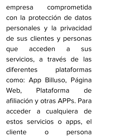
empresa comprometida
con la protección de datos
personales y la privacidad
de sus clientes y personas
que acceden a sus
servicios, a través de las
diferentes plataformas
como: App Billuso, Página
Web, Plataforma de
afiliación y otras APPs. Para
acceder a cualquiera de
estos servicios o apps, el
cliente o persona