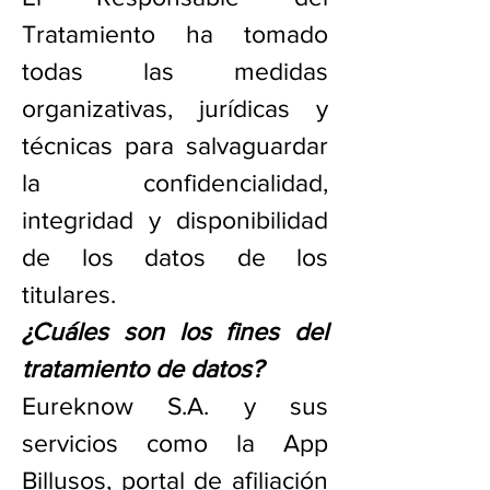
Tratamiento ha tomado
todas las medidas
organizativas, jurídicas y
técnicas para salvaguardar
la confidencialidad,
integridad y disponibilidad
de los datos de los
titulares.
¿Cuáles son los fines del
tratamiento de datos?
​Eureknow S.A. y sus
servicios como la App
Billusos, portal de afiliación