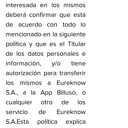
interesada en los mismos
deberá confirmar que está
de acuerdo con todo lo
mencionado en la siguiente
política y que es el Titular
de los datos personales e
información, y/o tiene
autorización para transferir
los mismos a Eureknow
S.A., a la App Billuso, o
cualquier otro de los
servicio de Eureknow
S.A.Esta política explica