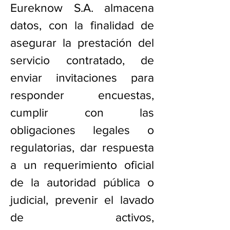
Eureknow S.A. almacena
datos, con la finalidad de
asegurar la prestación del
servicio contratado, de
enviar invitaciones para
responder encuestas,
cumplir con las
obligaciones legales o
regulatorias, dar respuesta
a un requerimiento oficial
de la autoridad pública o
judicial, prevenir el lavado
de activos,