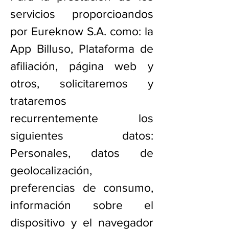
servicios proporcioandos
por Eureknow S.A. como: la
App Billuso, Plataforma de
afiliación, página web y
otros, solicitaremos y
trataremos
recurrentemente los
siguientes datos:
Personales, datos de
geolocalización,
preferencias de consumo,
información sobre el
dispositivo y el navegador