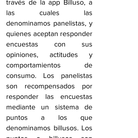
través de la app Billuso, a
las cuales las
denominamos panelistas, y
quienes aceptan responder
encuestas con sus
opiniones, actitudes y
comportamientos de
consumo. Los panelistas
son recompensados por
responder las encuestas
mediante un sistema de
puntos a los que
denominamos billusos. Los