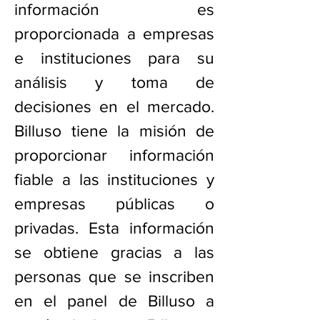
información es
proporcionada a empresas
e instituciones para su
análisis y toma de
decisiones en el mercado.
Billuso tiene la misión de
proporcionar información
fiable a las instituciones y
empresas públicas o
privadas. Esta información
se obtiene gracias a las
personas que se inscriben
en el panel de Billuso a