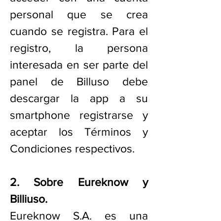
personal que se crea
cuando se registra. Para el
registro, la persona
interesada en ser parte del
panel de Billuso debe
descargar la app a su
smartphone registrarse y
aceptar los Términos y
Condiciones respectivos.
2. Sobre Eureknow y
Billiuso.
Eureknow S.A. es una