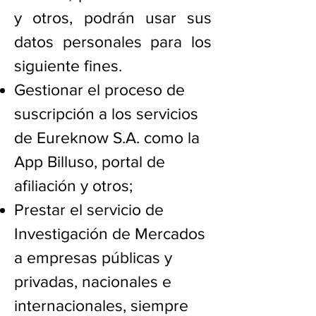
y otros, podrán usar sus
datos personales para los
siguiente fines.
Gestionar el proceso de
suscripción a los servicios
de Eureknow S.A. como la
App Billuso, portal de
afiliación y otros;
Prestar el servicio de
Investigación de Mercados
a empresas públicas y
privadas, nacionales e
internacionales, siempre