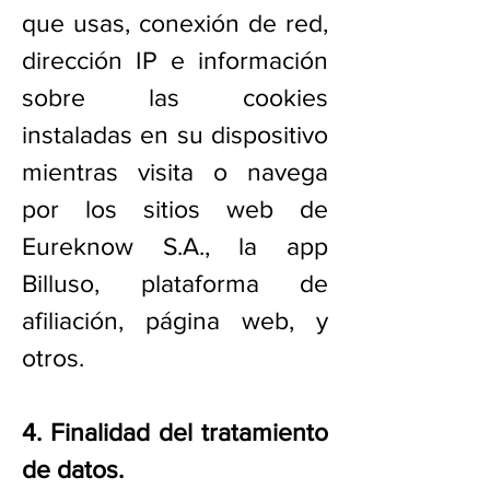
que usas, conexión de red,
dirección IP e información
sobre las cookies
instaladas en su dispositivo
mientras visita o navega
por los sitios web de
Eureknow S.A., la app
Billuso, plataforma de
afiliación, página web, y
otros.
4. Finalidad del tratamiento
de datos.