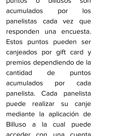
puntos o billusos son
acumulados por los
panelistas cada vez que
responden una encuesta.
Estos puntos pueden ser
canjeados por gift card y
premios dependiendo de la
cantidad de puntos
acumulados por cada
panelista. Cada panelista
puede realizar su canje
mediante la aplicación de
Billuso a la cual puede
acceder con una cuenta