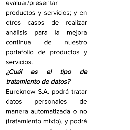
evaluar/presentar
productos y servicios; y en
otros casos de realizar
análisis para la mejora
continua de nuestro
portafolio de productos y
servicios.
¿Cuál es el tipo de
tratamiento de datos?
Eureknow S.A. podrá tratar
datos personales de
manera automatizada o no
(tratamiento mixto), y podrá