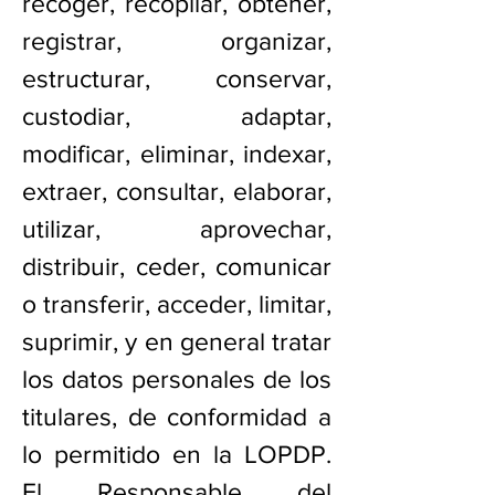
recoger, recopilar, obtener,
registrar, organizar,
estructurar, conservar,
custodiar, adaptar,
modificar, eliminar, indexar,
extraer, consultar, elaborar,
utilizar, aprovechar,
distribuir, ceder, comunicar
o transferir, acceder, limitar,
suprimir, y en general tratar
los datos personales de los
titulares, de conformidad a
lo permitido en la LOPDP.
El Responsable del