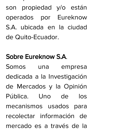
son propiedad y/o están
operados por Eureknow
S.A. ubicada en la ciudad
de Quito-Ecuador.
Sobre Eureknow S.A
.
Somos una empresa
dedicada a la Investigación
de Mercados y la Opinión
Pública. Uno de los
mecanismos usados para
recolectar información de
mercado es a través de la