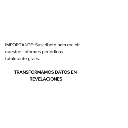
IMPORTANTE: Suscribete para recibir 
nuestros informes periódicos 
totalmente gratis.
TRANSFORMAMOS DATOS EN 
REVELACIONES