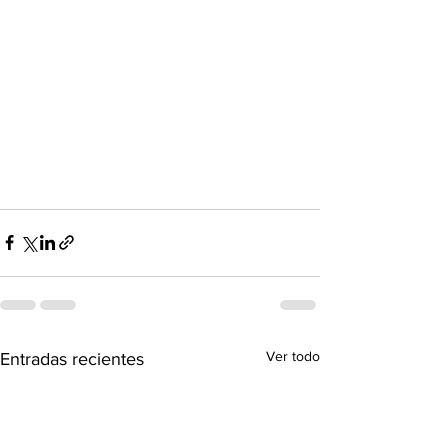
Ver todo
Entradas recientes