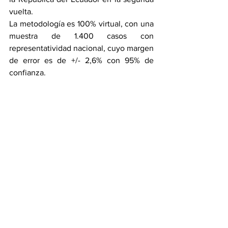
vuelta.
La metodología es 100% virtual, con una 
muestra de 1.400 casos con 
representatividad nacional, cuyo margen 
de error es de +/- 2,6% con 95% de 
confianza.