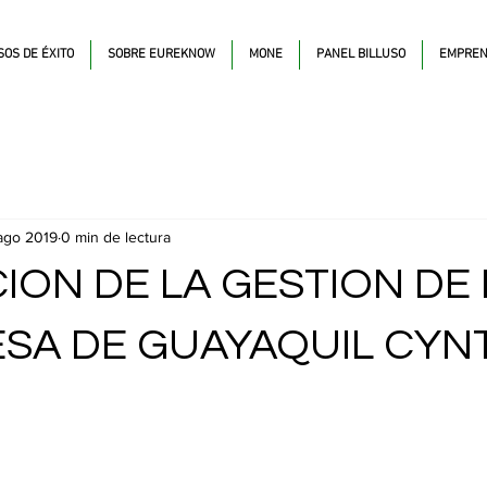
SOS DE ÉXITO
SOBRE EUREKNOW
MONE
PANEL BILLUSO
EMPREN
ago 2019
0 min de lectura
ION DE LA GESTION DE 
SA DE GUAYAQUIL CYN