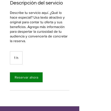
Descripción del servicio
Describe tu servicio aquí. ¿Qué lo
hace especial? Usa texto atractivo y
original para contar tu oferta y sus
beneficios. Agrega más información
para despertar la curiosidad de tu
audiencia y convencerla de concretar
la reserva.
1 h
1
Reservar ahora