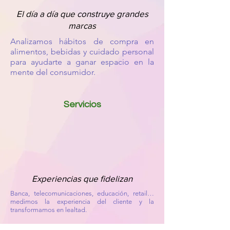
El día a día que construye grandes
marcas
Analizamos hábitos de compra en
alimentos, bebidas y cuidado personal
para ayudarte a ganar espacio en la
mente del consumidor.
Servicios
Experiencias que fidelizan
Banca, telecomunicaciones, educación, retail…
medimos la experiencia del cliente y la
transformamos en lealtad.