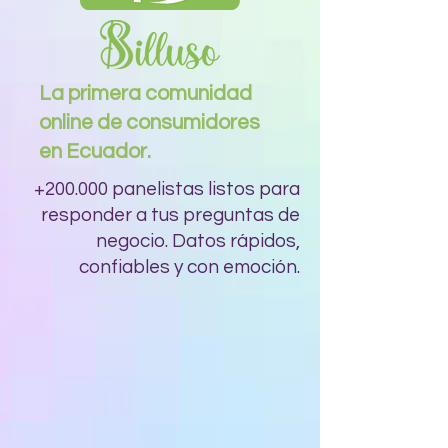
La primera comunidad
online de consumidores
en Ecuador.
+200.000 panelistas listos para
responder a tus preguntas de
negocio. Datos rápidos,
confiables y con emoción.