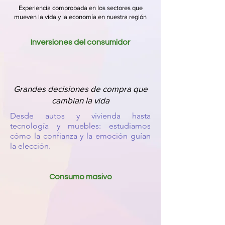
Experiencia comprobada en los sectores que
mueven la vida y la economía en nuestra región
Inversiones del consumidor
Grandes decisiones de compra que
cambian la vida
Desde autos y vivienda hasta
tecnología y muebles: estudiamos
cómo la confianza y la emoción guían
la elección.
Consumo masivo