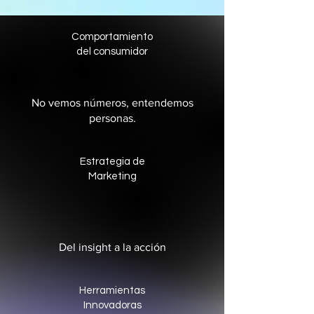
Comportamiento
del consumidor
No vemos números, entendemos
personas.
Estrategia de
Marketing
Del insight a la acción
Herramientas
Innovadoras