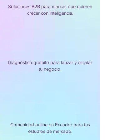
Soluciones B2B para marcas que quieren
crecer con inteligencia.
Diagnóstico gratuito para lanzar y escalar
tu negocio.
Comunidad online en Ecuador para tus
estudios de mercado.