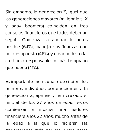
Sin embargo, la generación Z, igual que 
las generaciones mayores (millennials, X 
y baby boomers) coinciden en tres 
consejos financieros que todos deberían 
seguir: Comenzar a ahorrar lo antes 
posible (64%), manejar sus finanzas con 
un presupuesto (46%) y crear un historial 
crediticio responsable lo más temprano 
que pueda (41%).
Es importante mencionar que si bien, los 
primeros individuos pertenecientes a la 
generación Z, apenas y han cruzado el 
umbral de los 27 años de edad, estos 
comienzan a mostrar una madures 
financiera a los 22 años, mucho antes de 
la edad a la que lo hicieran las 