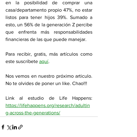
en la posibilidad de comprar una 
casa/departamento propio 47%, no estar 
listos para tener hijos 39%. Sumado a 
esto, un 56% de la generación Z percibe 
que enfrenta más responsabilidades 
financieras de las que puede manejar.
Para recibir, gratis, más artículos como 
este suscríbete 
aquí
.
Nos vemos en nuestro próximo articulo. 
No te olvides de poner un like. Chao!!!
Link al estudio de Life Happens: 
https://lifehappens.org/research/adultin
g-across-the-generations/