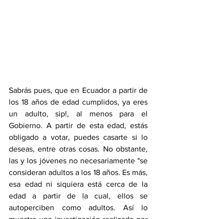
Sabrás pues, que en Ecuador a partir de 
los 18 años de edad cumplidos, ya eres 
un adulto, sip!, al menos para el 
Gobierno. A partir de esta edad, estás 
obligado a votar, puedes casarte si lo 
deseas, entre otras cosas. No obstante, 
las y los jóvenes no necesariamente "se 
consideran adultos a los 18 años. Es más, 
esa edad ni siquiera está cerca de la 
edad a partir de la cual, ellos se 
autoperciben como adultos. Así lo 