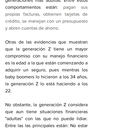
generaciones más adultas. Entre estos 
comportamientos están: 
pagan sus 
propias facturas, obtienen tarjetas de 
crédito, se manejan con un presupuesto 
y abren cuentas de ahorro.
Otras de las evidencias que muestran 
que la generación Z tiene un mayor 
compromiso con su manejo financiero 
es la edad a la que están comenzando a 
adquirir un seguro, pues mientras los 
baby boomers lo hicieron a los 34 años, 
la generación Z lo está haciendo a los 
22.
No obstante, la generación Z considera 
que aun tiene situaciones financieras 
"adultas" con las que no puede lidiar. 
Entre las las principales están: No estar 