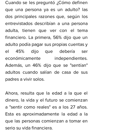
Cuando se les preguntó ¿Cómo definen 
que una persona ya es un adulto? las 
dos principales razones que, según los 
entrevistados describían a una persona 
adulta, tienen que ver con el tema 
financiero. La primera, 56% dijo que un 
adulto podía pagar sus propias cuentas y 
el 45% dijo que debería ser 
económicamente independientes. 
Además, un 46% dijo que se "sentían" 
adultos cuando salían de casa de sus 
padres a vivir solos.
Ahora, resulta que la edad a la que el 
dinero, la vida y el futuro se comienzan 
a "sentir como reales" es a los 27 años. 
Esta es aproximadamente la edad a la 
que las personas comienzan a tomar en 
serio su vida financiera. 