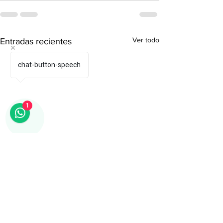
Ver todo
Entradas recientes
chat-button-speech
1