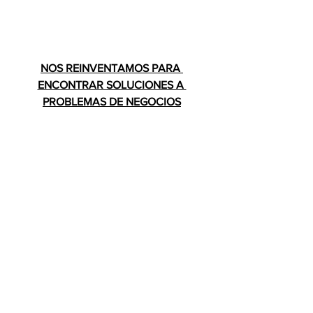
NOS REINVENTAMOS PARA 
ENCONTRAR SOLUCIONES A 
PROBLEMAS DE NEGOCIOS