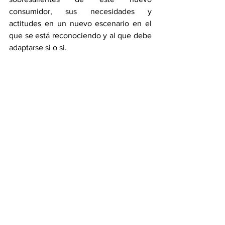
consumidor, sus necesidades y 
actitudes en un nuevo escenario en el 
que se está reconociendo y al que debe 
adaptarse si o si.